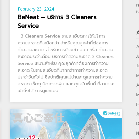
ท
February 23, 2024
เ
BeNeat – บริการ 3 Cleaners
Service
A
3 Cleaners Service รายละเอียดการให้บริการ
ความสะอาดที่เหนือกว่า สำหรับคุณลูกค้าที่ต้องการ
A
ทำความสะอาด สำหรับการย้ายเข้า-ออก หรือ ทำความ
J
สะอาดประจำเดือน บริการทำความสะอาด 3 Cleaners
Service เหมาะสำหรับ คุณลูกค้าที่ต้องการทำความ
J
สะอาด ในรายละเอียดที่มากกว่าการทำความสะอาด
M
ประจำวันทั่วไป ซึ่งปกติคุณแม่บ้านจะดูแลการทำความ
สะอาด เช็ดถู ปัดกวาดฝุ่น และ ดูแลในพื้นที่ ที่สามารถ
A
เข้าถึงได้ การดูแลแบบ…
M
F
J
D
N