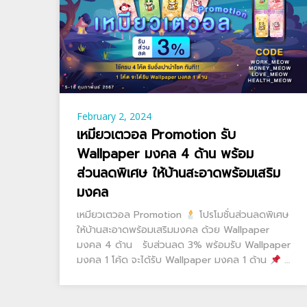
February 2, 2024
เหมียวเตวอล Promotion รับ
Wallpaper มงคล 4 ด้าน พร้อม
ส่วนลดพิเศษ ให้บ้านสะอาดพร้อมเสริม
มงคล
เหมียวเตวอล Promotion
โปรโมชั่นส่วนลดพิเศษ
ให้บ้านสะอาดพร้อมเสริมมงคล ด้วย Wallpaper
มงคล 4 ด้าน รับส่วนลด 3% พร้อมรับ Wallpaper
มงคล 1 โค้ด จะได้รับ Wallpaper มงคล 1 ด้าน
…