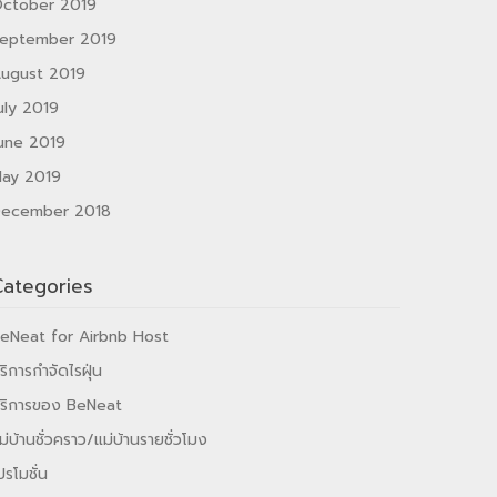
ctober 2019
eptember 2019
ugust 2019
uly 2019
une 2019
ay 2019
ecember 2018
Categories
eNeat for Airbnb Host
ริการกำจัดไรฝุ่น
ริการของ BeNeat
ม่บ้านชั่วคราว/แม่บ้านรายชั่วโมง
ปรโมชั่น