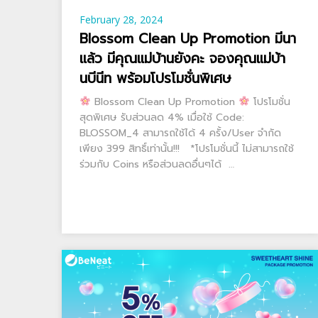
February 28, 2024
Blossom Clean Up Promotion มีนา
แล้ว มีคุณแม่บ้านยังคะ จองคุณแม่บ้า
นบีนีท พร้อมโปรโมชั่นพิเศษ
Blossom Clean Up Promotion
โปรโมชั่น
สุดพิเศษ รับส่วนลด 4% เมื่อใช้ Code:
BLOSSOM_4 สามารถใช้ได้ 4 ครั้ง/User จำกัด
เพียง 399 สิทธิ์เท่านั้น!!! *โปรโมชั่นนี้ ไม่สามารถใช้
ร่วมกับ Coins หรือส่วนลดอื่นๆได้ …