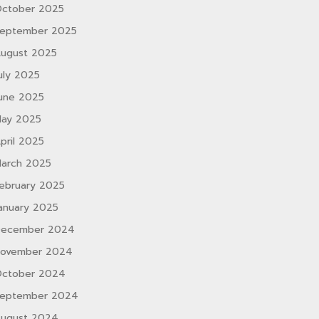
ctober 2025
eptember 2025
ugust 2025
uly 2025
une 2025
ay 2025
pril 2025
arch 2025
ebruary 2025
anuary 2025
ecember 2024
ovember 2024
ctober 2024
eptember 2024
ugust 2024