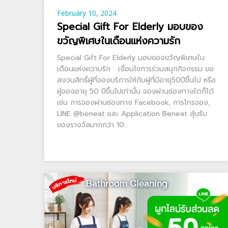
February 10, 2024
Special Gift For Elderly มอบของ
ขวัญพิเศษในเดือนแห่งความรัก
Special Gift For Elderly มอบของขวัญพิเศษใน
เดือนแห่งความรัก เงื่อนไขการร่วมสนุกกิจกรรม ขอ
สงวนสิทธิ์ผู้ที่จองบริการให้กับผู้ที่มีอายุ50ปีขึ้นไป หรือ
ผู้จองอายุ 50 ปีขึ้นไปเท่านั้น จองผ่านช่องทางใดก็ได้
เช่น การจองผ่านช่องทาง Facebook, การโทรจอง,
LINE @beneat และ Application Beneat ลุ้นรับ
ของรางวัลมากกว่า 10…