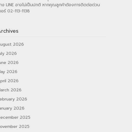
าง LINE อาจไม่เป็นปกติ หากคุณลูกค้าต้องการติดต่อด่วน
บอร์ 02-113-1138
rchives
ugust 2026
uly 2026
une 2026
ay 2026
pril 2026
arch 2026
ebruary 2026
anuary 2026
ecember 2025
ovember 2025