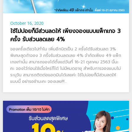
October 16, 2020
ใช้ไม่บ่อยก็มีส่วนลดให้ เพียงจองแบบแพ็กเกจ 3
ครั้ง รับส่วนลดเลย 4%
จองครั้งเดียวไปทำไม เพิ่มอีกนิดเป็น 2 ครั้งได้รับส่วนลด 3%
พิเศษสุดถ้าจอง 3 ครั้งรับส่วนลดเลย 4% จำกัดเพียง 49 แพ็ก
เกจเท่าน้้น สามารถจองได้ตั้งแต่วันที่ 16-21 ตุลาคม 2563 นี้นะ
คะ จองไว้ก่อนใช้เมื่อไหร่ก็ได้ ไม่มีหมดอายุ สำหรับการจองแบบไม่
ระบุวัน สามารถติดต่อแอดมินได้เลยค่ะ ใช้ไม่บ่อยก็มีส่วนลดให้
แบบนี้ อย่ารอช้านะคะ จองเลย!!!…