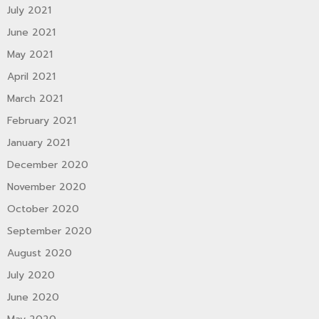
July 2021
June 2021
May 2021
April 2021
March 2021
February 2021
January 2021
December 2020
November 2020
October 2020
September 2020
August 2020
July 2020
June 2020