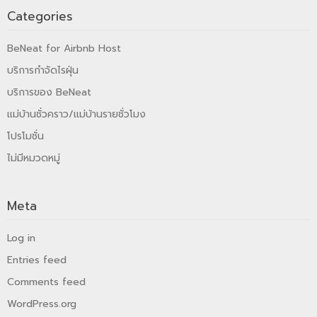
Categories
BeNeat for Airbnb Host
บริการกำจัดไรฝุ่น
บริการของ BeNeat
แม่บ้านชั่วคราว/แม่บ้านรายชั่วโมง
โปรโมชั่น
ไม่มีหมวดหมู่
Meta
Log in
Entries feed
Comments feed
WordPress.org