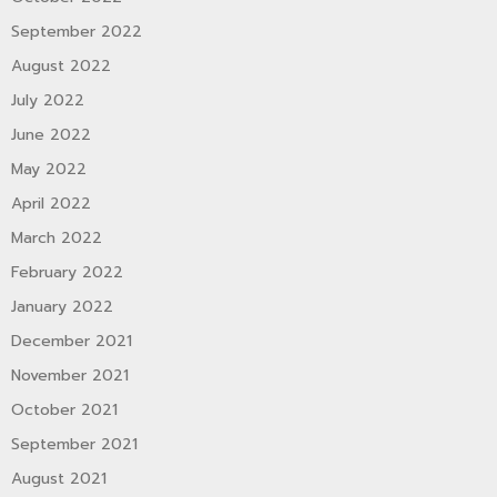
September 2022
August 2022
July 2022
June 2022
May 2022
April 2022
March 2022
February 2022
January 2022
December 2021
November 2021
October 2021
September 2021
August 2021