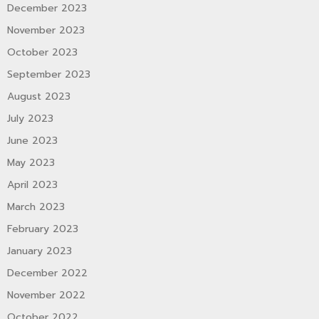
December 2023
November 2023
October 2023
September 2023
August 2023
July 2023
June 2023
May 2023
April 2023
March 2023
February 2023
January 2023
December 2022
November 2022
October 2022