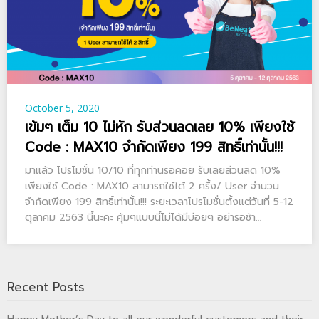
October 5, 2020
เข้มๆ เต็ม 10 ไม่หัก รับส่วนลดเลย 10% เพียงใช้
Code : MAX10 จำกัดเพียง 199 สิทธิ์เท่านั้น!!!
มาแล้ว โปรโมชั่น 10/10 ที่ทุกท่านรอคอย รับเลยส่วนลด 10%
เพียงใช้ Code : MAX10 สามารถใช้ได้ 2 ครั้ง/ User จำนวน
จำกัดเพียง 199 สิทธิ์เท่านั้น!!! ระยะเวลาโปรโมชั่นตั้งแต่วันที่ 5-12
ตุลาคม 2563 นี้นะคะ คุ้มๆแบบนี้ไม่ได้มีบ่อยๆ อย่ารอช้า…
Recent Posts