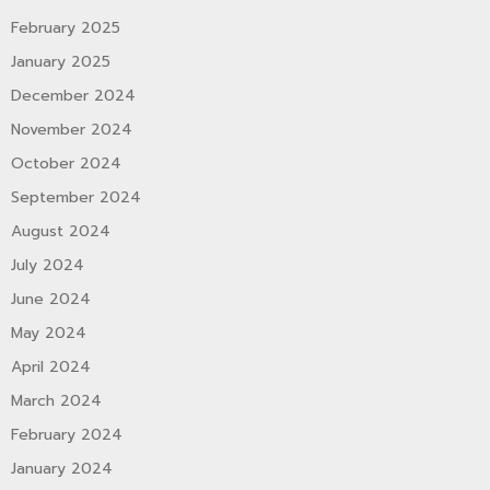
February 2025
January 2025
December 2024
November 2024
October 2024
September 2024
August 2024
July 2024
June 2024
May 2024
April 2024
March 2024
February 2024
January 2024