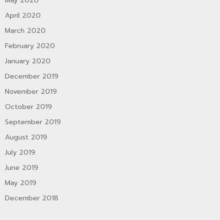
May 2020
April 2020
March 2020
February 2020
January 2020
December 2019
November 2019
October 2019
September 2019
August 2019
July 2019
June 2019
May 2019
December 2018