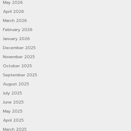
May 2026
April 2026
March 2026
February 2026
January 2026
December 2025
November 2025
October 2025
September 2025
August 2025
July 2025
June 2025
May 2025
April 2025
March 2025